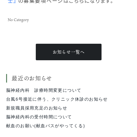
士』
の募集要項ページはこちらになります。
No Category
お知らせ一覧へ
最近のお知らせ
脳神経内科 診療時間変更について
台風6号接近に伴う、クリニック休診のお知らせ
新規職員採用充足のお知らせ
脳神経内科の受付時間について
献血のお願い(献血バスがやってくる)