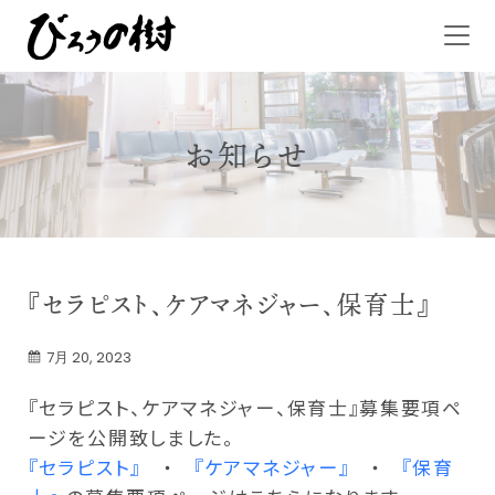
お知らせ
『セラピスト、ケアマネジャー、保育士』
7月 20, 2023
『セラピスト、ケアマネジャー、保育士』募集要項ペ
ージを公開致しました。
『セラピスト』
・
『ケアマネジャー』
・
『保育