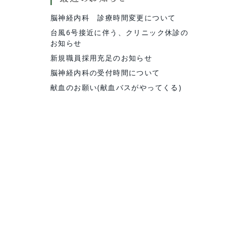
脳神経内科 診療時間変更について
台風6号接近に伴う、クリニック休診の
お知らせ
新規職員採用充足のお知らせ
脳神経内科の受付時間について
献血のお願い(献血バスがやってくる)