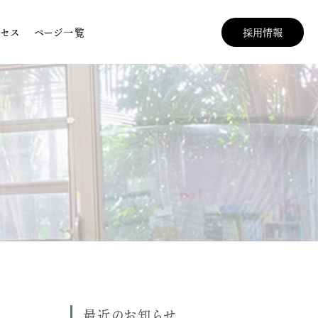
クセス
ページ一覧
採用情報
最近のお知らせ