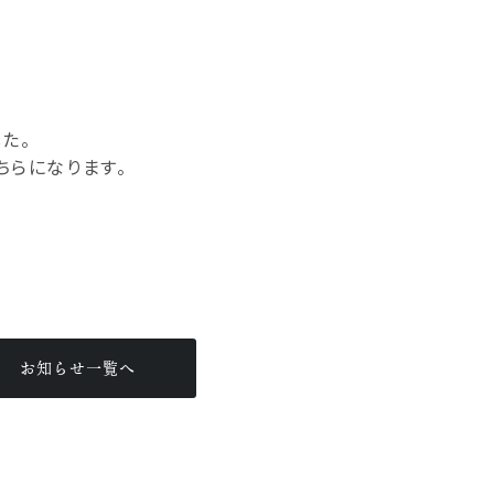
た。
らになります。
お知らせ一覧へ