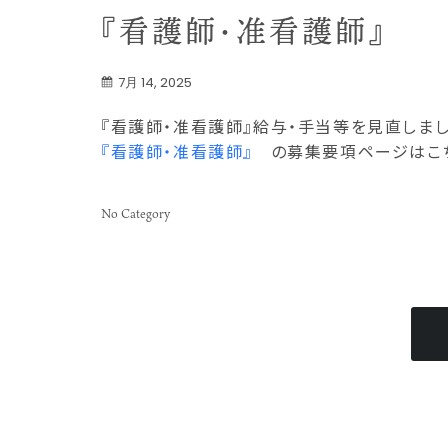
『看護師・准看護師』
7月 14, 2025
『看護師・准看護師』給与・手当等を見直しまし
『看護師・准看護師』
の募集要項ページはこち
No Category