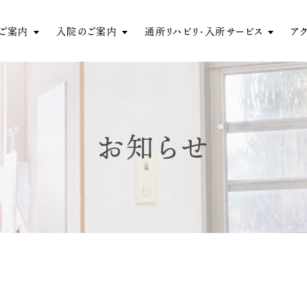
ご案内
入院のご案内
通所リハビリ・入所サービス
ア
お知らせ