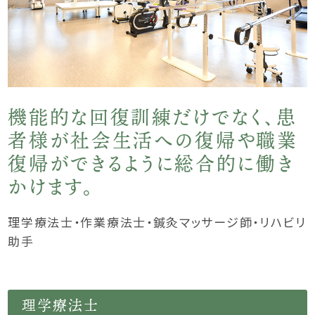
機能的な回復訓練だけでなく、患
者様が社会生活への復帰や職業
復帰ができるように総合的に働き
かけます。
理学療法士・作業療法士・鍼灸マッサージ師・リハビリ
助手
理学療法士