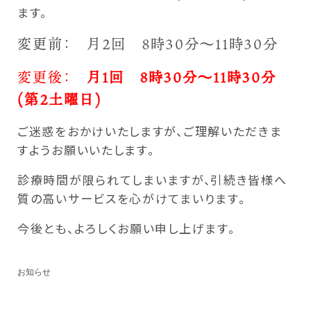
ます。
変更前： 月２回 ８時３０分～１１時３０分
変更後：
月１回 ８時３０分～１１時３０分
(第２土曜日)
ご迷惑をおかけいたしますが、ご理解いただきま
すようお願いいたします。
診療時間が限られてしまいますが、引続き皆様へ
質の高いサービスを心がけてまいります。
今後とも、よろしくお願い申し上げます。
お知らせ