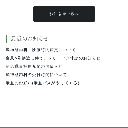
お知らせ一覧へ
最近のお知らせ
脳神経内科 診療時間変更について
台風6号接近に伴う、クリニック休診のお知らせ
新規職員採用充足のお知らせ
脳神経内科の受付時間について
献血のお願い(献血バスがやってくる)